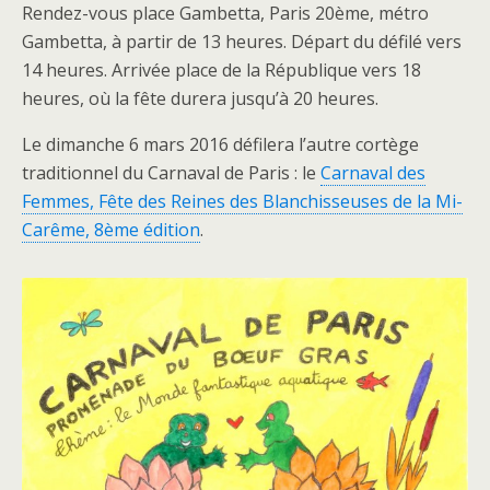
Rendez-vous place Gambetta, Paris 20ème, métro
Gambetta, à partir de 13 heures. Départ du défilé vers
14 heures. Arrivée place de la République vers 18
heures, où la fête durera jusqu’à 20 heures.
Le dimanche 6 mars 2016 défilera l’autre cortège
traditionnel du Carnaval de Paris : le
Carnaval des
Femmes, Fête des Reines des Blanchisseuses de la Mi-
Carême, 8ème édition
.