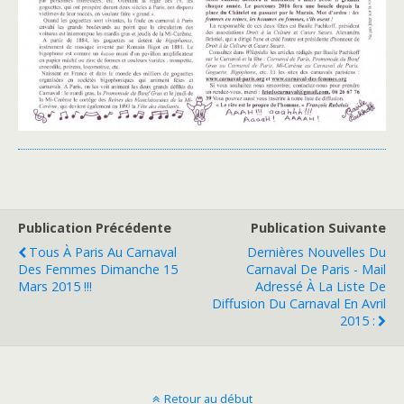
Publication Précédente
Publication Suivante
Tous À Paris Au Carnaval
Dernières Nouvelles Du
Des Femmes Dimanche 15
Carnaval De Paris - Mail
Mars 2015 !!!
Adressé À La Liste De
Diffusion Du Carnaval En Avril
2015 :
Retour au début