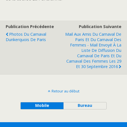
Publication Précédente
Publication Suivante
Photos Du Carnaval
Mail Aux Amis Du Carnaval De
Dunkerquois De Paris
Paris Et Du Carnaval Des
Femmes - Mail Envoyé À La
Liste De Diffusion Du
Carnaval De Paris Et Du
Carnaval Des Femmes Les 29
Et 30 Septembre 2016
Retour au début
Mobile
Bureau