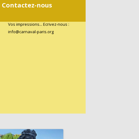
Contactez-nous
Vos impressions... Ecrivez-nous :
info@carnaval-paris.org