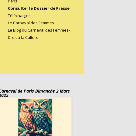
Paris
Consulter le Dossier de Presse :
Télécharger
Le Carnaval des Femmes
Le Blog du Carnaval des Femmes
-
Droit à la Culture.
Carnaval de Paris Dimanche 2 Mars
2025