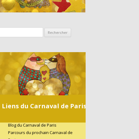
Rechercher :
Liens du Carnaval de Paris
Blog du Carnaval de Paris
Parcours du prochain Carnaval de