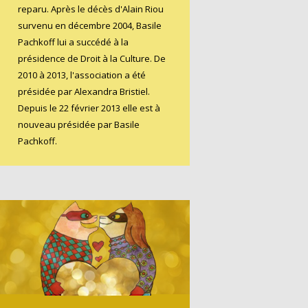
reparu. Après le décès d'Alain Riou
survenu en décembre 2004, Basile
Pachkoff lui a succédé à la
présidence de Droit à la Culture. De
2010 à 2013, l'association a été
présidée par Alexandra Bristiel.
Depuis le 22 février 2013 elle est à
nouveau présidée par Basile
Pachkoff.