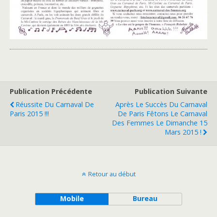
Publication Précédente
Publication Suivante
Réussite Du Carnaval De
Après Le Succès Du Carnaval
Paris 2015 !!!
De Paris Fêtons Le Carnaval
Des Femmes Le Dimanche 15
Mars 2015 !
Retour au début
Mobile
Bureau