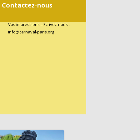
Contactez-nous
Vos impressions... Ecrivez-nous :
info@carnaval-paris.org