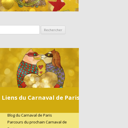
Rechercher :
Liens du Carnaval de Paris
Blog du Carnaval de Paris
Parcours du prochain Carnaval de