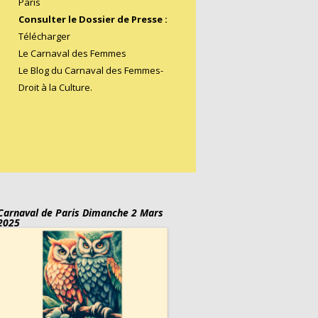
Paris
Consulter le Dossier de Presse :
Télécharger
Le Carnaval des Femmes
Le Blog du Carnaval des Femmes
-
Droit à la Culture.
Carnaval de Paris Dimanche 2 Mars
2025