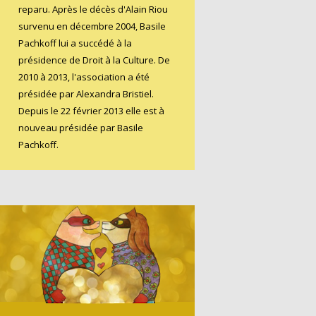
reparu. Après le décès d'Alain Riou
survenu en décembre 2004, Basile
Pachkoff lui a succédé à la
présidence de Droit à la Culture. De
2010 à 2013, l'association a été
présidée par Alexandra Bristiel.
Depuis le 22 février 2013 elle est à
nouveau présidée par Basile
Pachkoff.