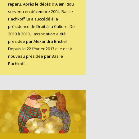
reparu. Après le décès d'Alain Riou
survenu en décembre 2004, Basile
Pachkoff lui a succédé à la
présidence de Droit à la Culture. De
2010 à 2013, l'association a été
présidée par Alexandra Bristiel.
Depuis le 22 février 2013 elle est à
nouveau présidée par Basile
Pachkoff.