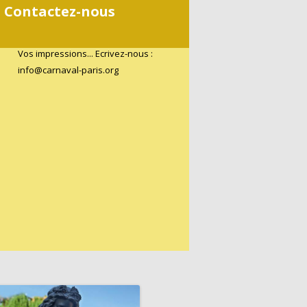
Contactez-nous
Vos impressions... Ecrivez-nous :
info@carnaval-paris.org