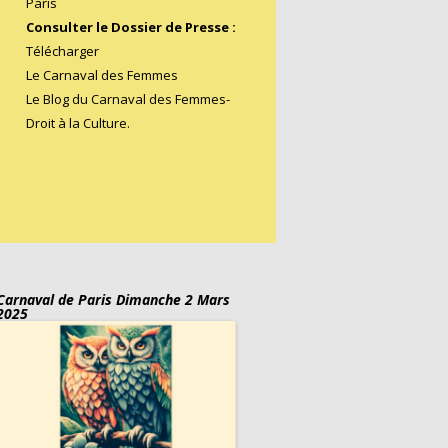
Paris
Consulter le Dossier de Presse :
Télécharger
Le Carnaval des Femmes
Le Blog du Carnaval des Femmes
-
Droit à la Culture.
Carnaval de Paris Dimanche 2 Mars
2025