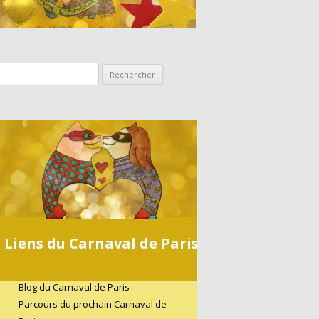
Rechercher :
Liens du Carnaval de Paris
Blog du Carnaval de Paris
Parcours du prochain Carnaval de