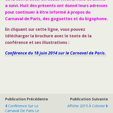
a suivi.
Huit des présents ont donné leurs adresses
pour continuer à être informé à propos du
Carnaval de Paris, des goguettes et du bigophone.
En cliquant sur cette ligne, vous pouvez
télécharger la brochure avec le texte de la
conférence et ses illustrations :
Conférence du 18 juin 2014 sur le Carnaval de Paris.
Publication Précédente
Publication Suivante
Conférence Sur Le
Affiche 2015 À Colorier
Carnaval De Paris Le