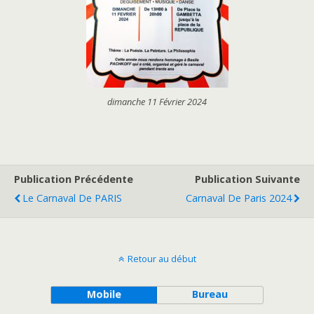
dimanche 11 Février 2024
Publication Précédente
Publication Suivante
Le Carnaval De PARIS
Carnaval De Paris 2024
Retour au début
Mobile
Bureau