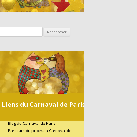
Rechercher :
Liens du Carnaval de Paris
Blog du Carnaval de Paris
Parcours du prochain Carnaval de