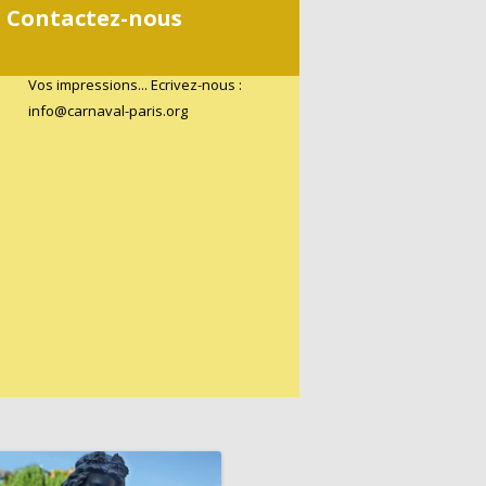
Contactez-nous
Vos impressions... Ecrivez-nous :
info@carnaval-paris.org