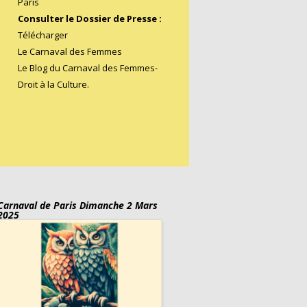
Paris
Consulter le Dossier de Presse :
Télécharger
Le Carnaval des Femmes
Le Blog du Carnaval des Femmes
-
Droit à la Culture.
Carnaval de Paris Dimanche 2 Mars
2025