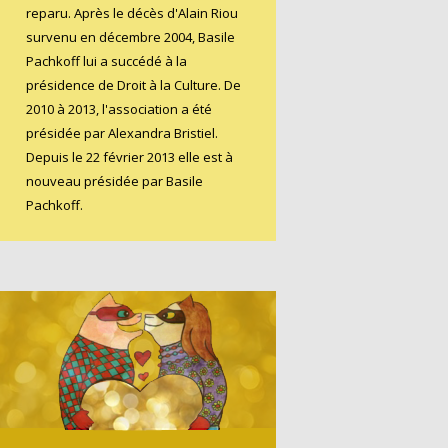
reparu. Après le décès d'Alain Riou
survenu en décembre 2004, Basile
Pachkoff lui a succédé à la
présidence de Droit à la Culture. De
2010 à 2013, l'association a été
présidée par Alexandra Bristiel.
Depuis le 22 février 2013 elle est à
nouveau présidée par Basile
Pachkoff.