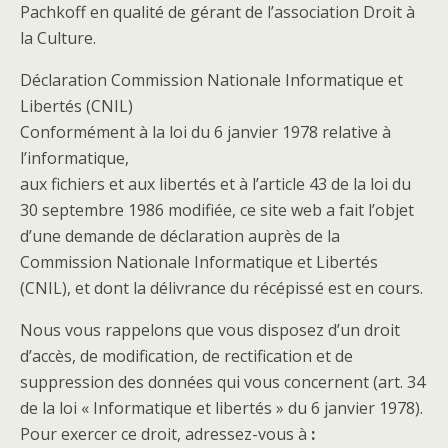
Pachkoff en qualité de gérant de l’association Droit à
la Culture.
Déclaration Commission Nationale Informatique et
Libertés (CNIL)
Conformément à la loi du 6 janvier 1978 relative à
l’informatique,
aux fichiers et aux libertés et à l’article 43 de la loi du
30 septembre 1986 modifiée, ce site web a fait l’objet
d’une demande de déclaration auprès de la
Commission Nationale Informatique et Libertés
(CNIL), et dont la délivrance du récépissé est en cours.
Nous vous rappelons que vous disposez d’un droit
d’accès, de modification, de rectification et de
suppression des données qui vous concernent (art. 34
de la loi « Informatique et libertés » du 6 janvier 1978).
Pour exercer ce droit, adressez-vous à
: