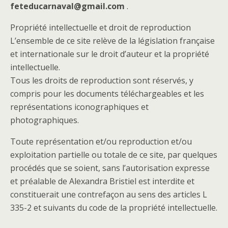
feteducarnaval@gmail.com
.
Propriété intellectuelle et droit de reproduction
L’ensemble de ce site relève de la législation française
et internationale sur le droit d’auteur et la propriété
intellectuelle.
Tous les droits de reproduction sont réservés, y
compris pour les documents téléchargeables et les
représentations iconographiques et
photographiques.
Toute représentation et/ou reproduction et/ou
exploitation partielle ou totale de ce site, par quelques
procédés que se soient, sans l’autorisation expresse
et préalable de Alexandra Bristiel est interdite et
constituerait une contrefaçon au sens des articles L
335-2 et suivants du code de la propriété intellectuelle.