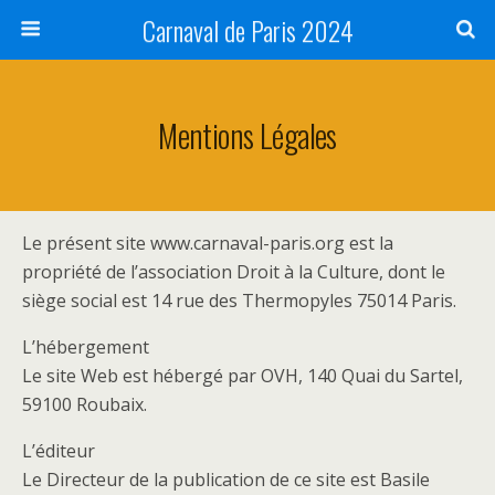
Carnaval de Paris 2024
Mentions Légales
Le présent site www.carnaval-paris.org est la
propriété de l’association Droit à la Culture, dont le
siège social est 14 rue des Thermopyles 75014 Paris.
L’hébergement
Le site Web est hébergé par OVH, 140 Quai du Sartel,
59100 Roubaix.
L’éditeur
Le Directeur de la publication de ce site est Basile